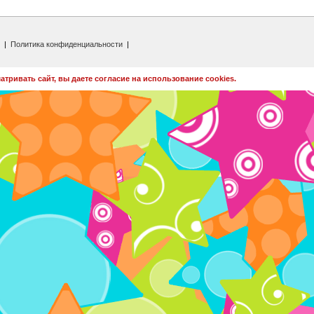
|
Политика конфиденциальности
|
тривать сайт, вы даете согласие на использование cookies.